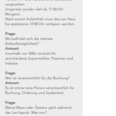
vorgesehen.
Angereist werden darf ab 11:00 Uhr
Morgens.
Nach eurem Aufenthalt muss das Lan Haus
bis spätestens 12:00 Uhr verlassen werden.
Frage:
Wo befindet sich die nächste
Einkaufsmöglichkeit?
Antwort:
Innerhalb von 500m erreicht Ihr
verschiedene Supermärkte, Pizzerien und
Imbisse.
Frage:
Wer ist verantwortlich für die Buchung?
Antwort:
Es ist immer eine Person verantwortlich für
Buchung, Ordnung und Sauberkeit.
Frage:
Meine Maus oder Tastatur geht während
der Lan kaputt. Was nun?