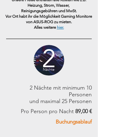
Heizung, Strom, Wasser,
Reinigungsgebühren und MwSt.
Vor Ort habt ihr die Möglichkeit Gaming Monitore
von ASUS-ROG
zu mieten.
Alles weitere
hier.
2 Nächte mit minimum 10
Personen
und maximal 25 Personen
Pro Person pro Nacht
89,00 €
Buchungsablauf