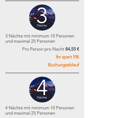
3 Nächte mit minimum 10 Personen
und maximal 25 Personen
Pro Person pro Nacht
84,55 €
Ihr spart 5%
Buchungsablauf
4 Nächte mit minimum 10 Personen
und maximal 25 Personen